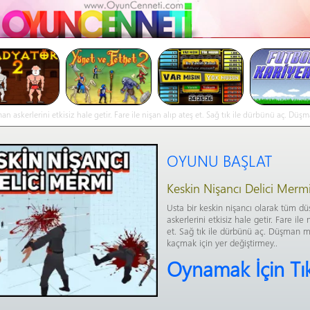
 askerlerini etkisiz hale getir. Fare ile nişan alıp ateş et. Sağ tık ile dürbünü aç. Dü
oyna
OYUNU BAŞLAT
Keskin Nişancı Delici Mer
Usta bir keskin nişancı olarak tüm d
askerlerini etkisiz hale getir. Fare ile 
et. Sağ tık ile dürbünü aç. Düşman 
kaçmak için yer değiştirmey..
Oynamak İçin Tı