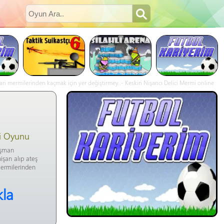
şman mermilerinden kaçmak için yer değiştirmey..- Keskin Nişancı Delici Mermi online
mi Oyunu
üşman
nişan alıp ateş
mermilerinden
kla