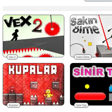
Vex 2
Sakın Ölme
Kupalar
Sinir Top