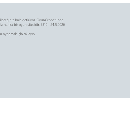
ileceğiniz hale getiriyor. OyunCenneti'nde
 harika bir oyun sitesidir. 7316 - 24.5.2026
nu oynamak için
tıklayın
.