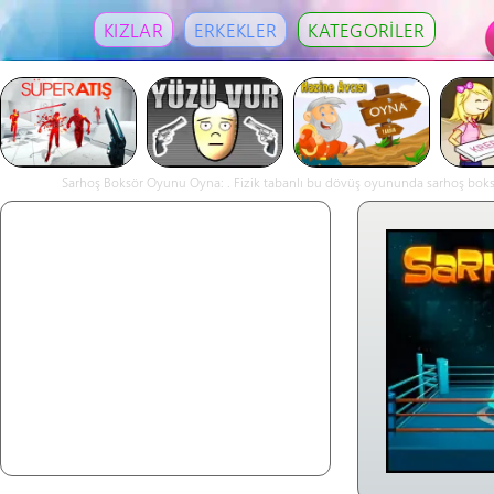
KIZLAR
ERKEKLER
KATEGORİLER
Sarhoş Boksör Oyunu Oyna: . Fizik tabanlı bu dövüş oyununda sarhoş boksörle