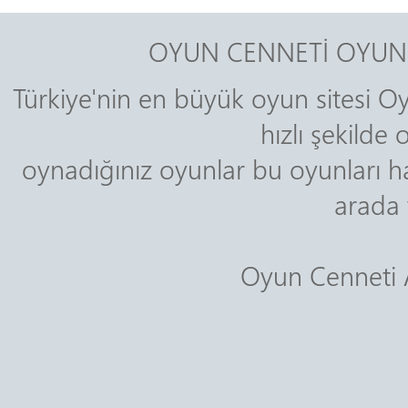
OYUN CENNETİ OYUNL
Türkiye'nin en büyük oyun sitesi Oy
hızlı şekilde
oynadığınız oyunlar bu oyunları ha
arada 
Oyun Cenneti A