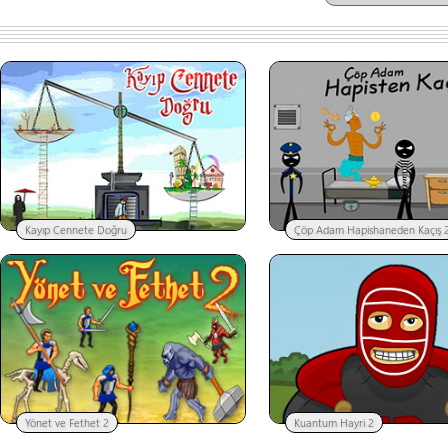
Kayıp Cennete Doğru
Çöp Adam Hapishaneden Kaçış 
Yönet ve Fethet 2
Kuantum Hayri 2