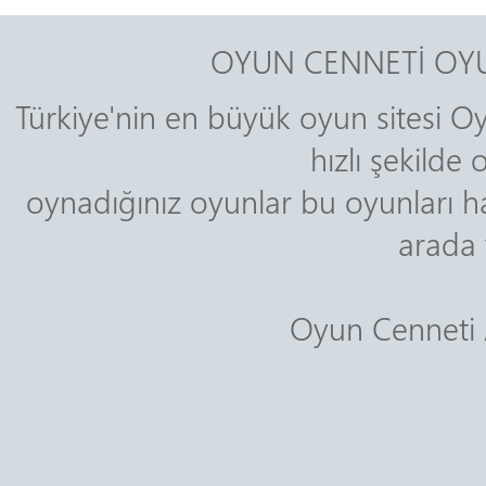
OYUN CENNETİ OYU
Türkiye'nin en büyük oyun sitesi Oy
hızlı şekilde
oynadığınız oyunlar bu oyunları ha
arada 
Oyun Cenneti A