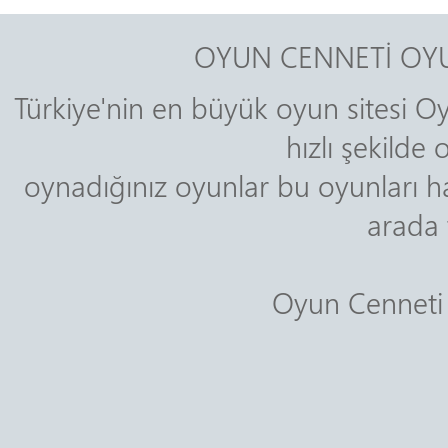
OYUN CENNETİ OYU
Türkiye'nin en büyük oyun sitesi Oy
hızlı şekilde
oynadığınız oyunlar bu oyunları ha
arada 
Oyun Cenneti A